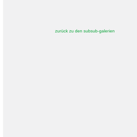
zurück zu den subsub-galerien